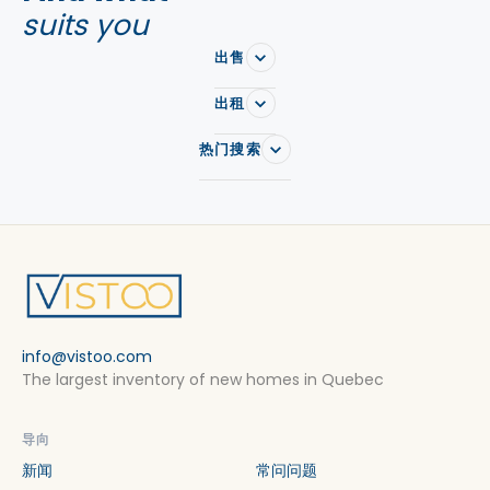
suits you
出售
出租
热门搜索
info@vistoo.com
The largest inventory of new homes in Quebec
导向
新闻
常问问题