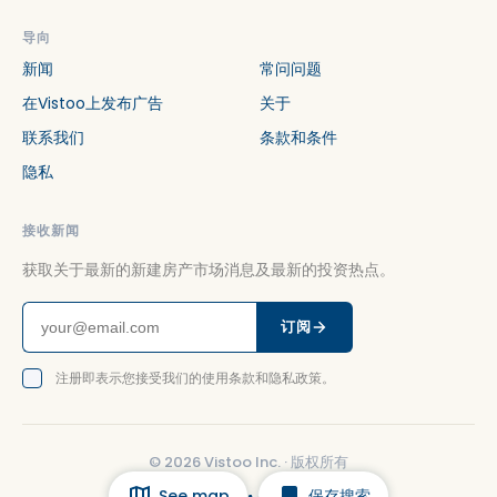
导向
新闻
常问问题
在Vistoo上发布广告
关于
联系我们
条款和条件
隐私
接收新闻
获取关于最新的新建房产市场消息及最新的投资热点。
订阅
注册即表示您接受我们的使用条款和隐私政策。
©
2026
Vistoo Inc. ·
版权所有
See map
保存搜索