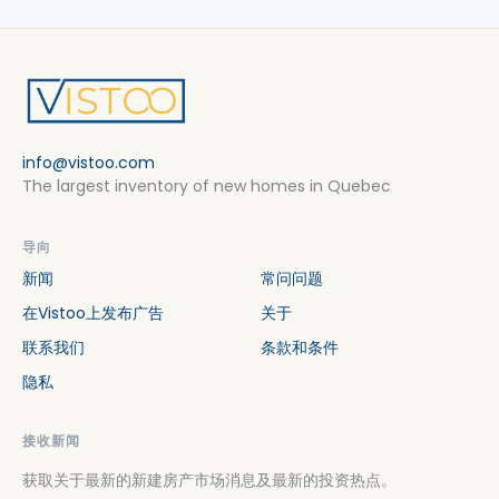
info@vistoo.com
The largest inventory of new homes in Quebec
导向
新闻
常问问题
在Vistoo上发布广告
关于
联系我们
条款和条件
隐私
接收新闻
获取关于最新的新建房产市场消息及最新的投资热点。