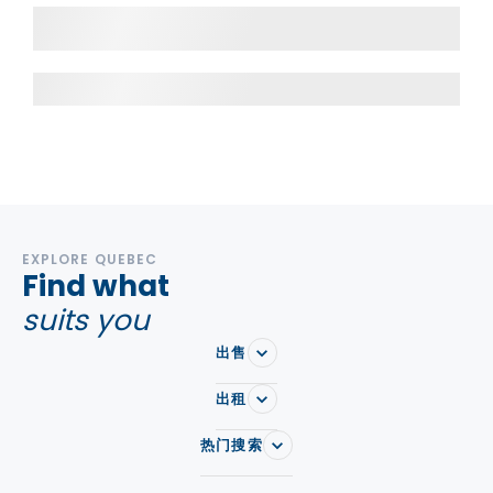
EXPLORE QUEBEC
Find what
suits you
出售
出租
热门搜索