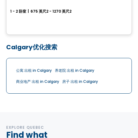
We 2 We 3
1 - 2 卧室
|
675 英尺2 - 1270 英尺2
67 ou 71, Rue Wellington, Gatineau, QC
由
Groupe Heafey
Calgary优化搜索
公寓 出租 in Calgary
养老院 出租 in Calgary
商业地产 出租 in Calgary
房子 出租 in Calgary
EXPLORE QUEBEC
Find what