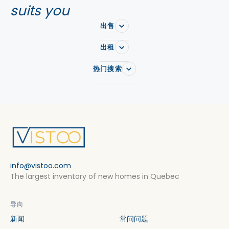
suits you
出售
出租
热门搜索
info@vistoo.com
The largest inventory of new homes in Quebec
导向
新闻
常问问题