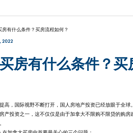
买房有什么条件？买房流程如何？
l, 2022
买房有什么条件？买
提高，国际视野不断打开，国人房地产投资已经放眼于全球
房产投资之一，这不仅仅是由于加拿大不限购不限贷的购房
。
人在加拿大买房中首要最关心的三个问题：