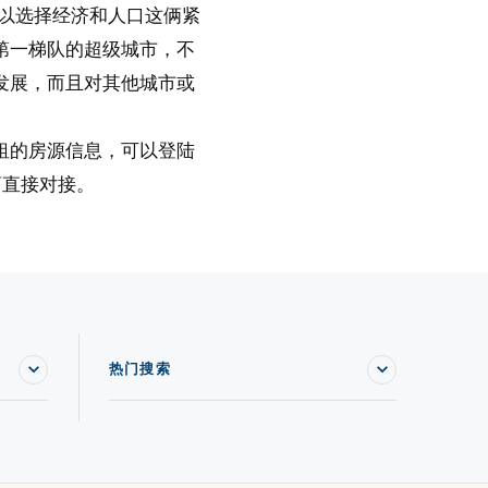
所以选择经济和人口这俩紧
第一梯队的超级城市，不
发展，而且对其他城市或
租的房源信息，可以登陆
商直接对接。
热门搜索