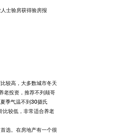
业人士验房获得验房报
度比较高，大多数城市冬天
养老投资，推荐不列颠哥
区，夏季气温不到30摄氏
价比较低，非常适合养老
是首选。在房地产有一个很