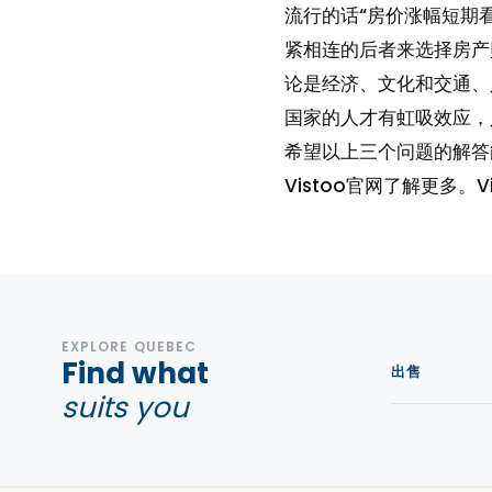
流行的话“房价涨幅短期
紧相连的后者来选择房产
论是经济、文化和交通、
国家的人才有虹吸效应，
希望以上三个问题的解答
Vistoo官网了解更多
EXPLORE QUEBEC
Find what
出售
suits you