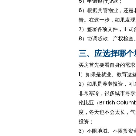
5）申请银行贷款；
6）根据共管物业，还是
告。在这一步，如果发现
7）签署各项文件，正式
8）协调贷款、产权检查
三、应选择哪个
买房首先要看自身的需求
1）如果是就业、教育这
2）如果是养老投资，可
非常寒冷，很多城市冬季
伦比亚（British C
度，冬天也不会太长，气
投资；
3）不限地域、不限投资