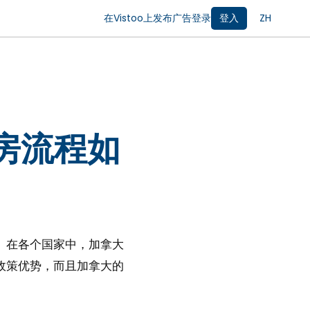
在Vistoo上发布广告
登录
登入
ZH
房流程如
。在各个国家中，加拿大
政策优势，而且加拿大的