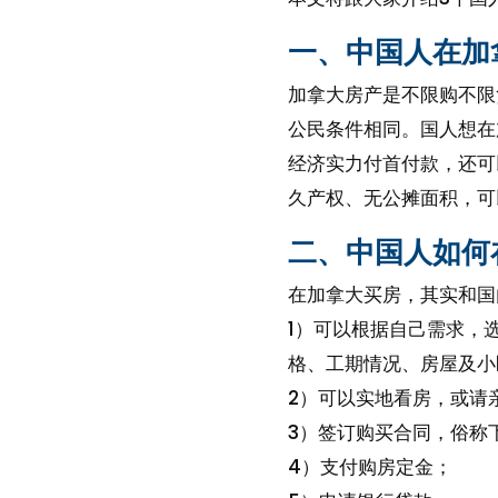
一、中国人在加
加拿大房产是不限购不限
公民条件相同。国人想在
经济实力付首付款，还可
久产权、无公摊面积，可
二、中国人如何
在加拿大买房，其实和国
1）可以根据自己需求，
格、工期情况、房屋及小
2）可以实地看房，或请
3）签订购买合同，俗称下
4）支付购房定金；