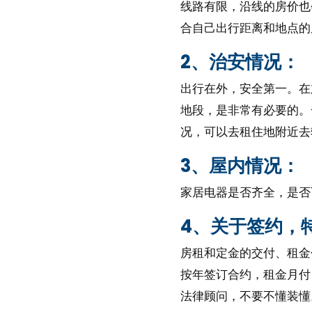
线路有限，沿线的房价也
合自己出行距离和地点的
2、治安情况：
出行在外，安全第一。在
地段，是非常有必要的。
况，可以去租住地附近去
3、屋内情况：
家居电器是否齐全，是否
4、关于签约，
房租和定金的交付、租金
按年签订合约，租金月付
法律顾问，不要不懂装懂