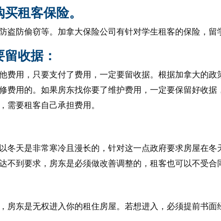
购买租客保险。
防盗防偷窃等。加拿大保险公司有针对学生租客的保险，留
要留收据：
他费用，只要支付了费用，一定要留收据。根据加拿大的政
修费用的。如果房东找你要了维护费用，一定要保留好收据
，需要租客自己承担费用。
以冬天是非常寒冷且漫长的，针对这一点政府要求房屋在冬天
达不到要求，房东是必须做改善调整的，租客也可以不受合
，房东是无权进入你的租住房屋。若想进入，必须提前书面