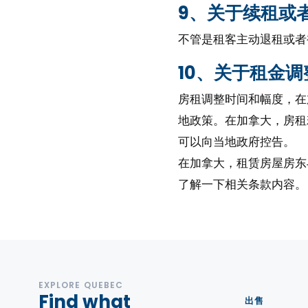
9、关于续租或
不管是租客主动退租或者
10、关于租金调
房租调整时间和幅度，在
地政策。在加拿大，房租
可以向当地政府控告。
在加拿大，租赁房屋房东
了解一下相关条款内容
EXPLORE QUEBEC
Find what
出售