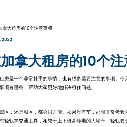
在加拿大租房的10个注意事项
l, 2022
：在加拿大租房的10个
租房是一个非常棘手的事情，也有很多需要注意的事项。今
事项有哪些，帮助大家更好地解决租住问题。
郊区，还是城区，都会很方便。如果没有车，那就非常考验
有轻轨等交通工具，相较于上下班高峰期的大堵车，轻轨要