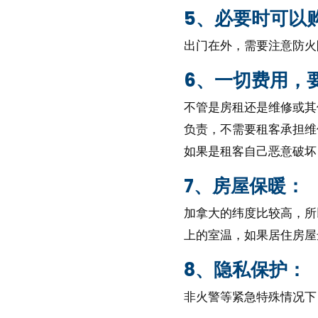
5、必要时可以
出门在外，需要注意防火
6、一切费用，
不管是房租还是维修或其
负责，不需要租客承担维
如果是租客自己恶意破坏
7、房屋保暖：
加拿大的纬度比较高，所
上的室温，如果居住房屋
8、隐私保护：
非火警等紧急特殊情况下