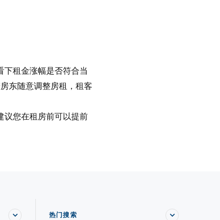
看下租金涨幅是否符合当
若房东随意调整房租，租客
建议您在租房前可以提前
热门搜索