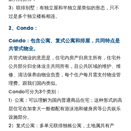
3）联排别墅：有独立屋和半独立屋类似的形态，只不
过是多个独立楼栋相连。
2、Condo：
Condo：包含公寓、复式公寓和排屋，共同特点是
共管式物业。
共管式物业的意思是，住宅内房产归房主所有，住宅外
公共部分归全体业主共同所有，且公共区域的维护、维
修、清洁保养由物业负责，每个住户每月需支付物业管
理费。跟我们国内类似。
Condo可分为3个类别：
1）公寓：可以理解为国内普通商品住宅；这种形式的高
层住宅在加拿大一般都配有游泳池和健身房等公共娱乐
设施部分。
2）复式公寓：多单元联排独栋公寓，土地属共有产