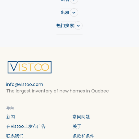
出租
热门搜索
info@vistoo.com
The largest inventory of new homes in Quebec
导向
新闻
常问问题
在Vistoo上发布广告
关于
联系我们
条款和条件