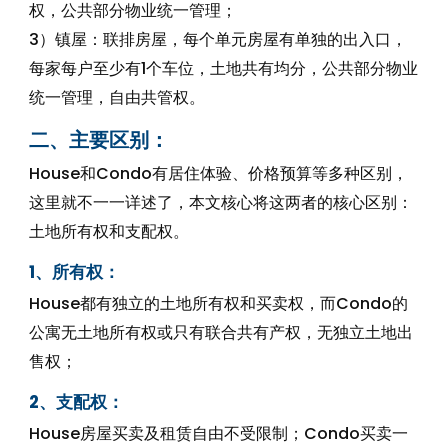
权，公共部分物业统一管理；
3）镇屋：联排房屋，每个单元房屋有单独的出入口，
每家每户至少有1个车位，土地共有均分，公共部分物业
统一管理，自由共管权。
二、主要区别：
House和Condo有居住体验、价格预算等多种区别，
这里就不一一详述了，本文核心将这两者的核心区别：
土地所有权和支配权。
1、所有权：
House都有独立的土地所有权和买卖权，而Condo的
公寓无土地所有权或只有联合共有产权，无独立土地出
售权；
2、支配权：
House房屋买卖及租赁自由不受限制；Condo买卖一