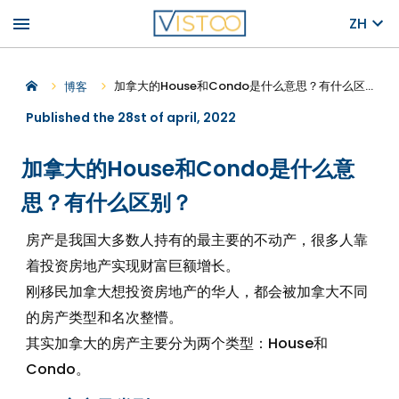
menu
ZH
加拿大的House和Condo是什么意思？有什么区别？
博客
Published the 28st of april, 2022
加拿大的House和Condo是什么意
思？有什么区别？
房产是我国大多数人持有的最主要的不动产，很多人靠
着投资房地产实现财富巨额增长。
刚移民加拿大想投资房地产的华人，都会被加拿大不同
的房产类型和名次整懵。
其实加拿大的房产主要分为两个类型：House和
Condo。