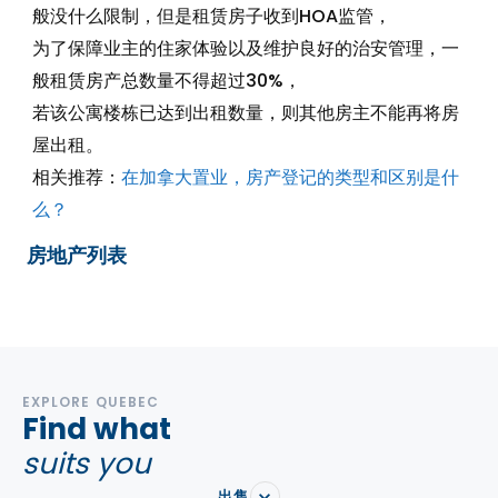
般没什么限制，但是租赁房子收到HOA监管，
为了保障业主的住家体验以及维护良好的治安管理，一
般租赁房产总数量不得超过30%，
若该公寓楼栋已达到出租数量，则其他房主不能再将房
屋出租。
相关推荐：
在加拿大置业，房产登记的类型和区别是什
么？
房地产列表
EXPLORE QUEBEC
Find what
suits you
出售