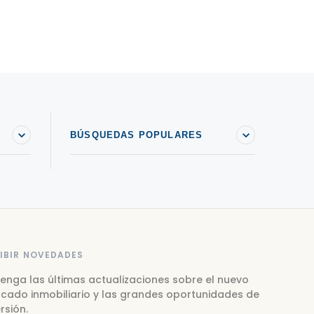
BÚSQUEDAS POPULARES
IBIR NOVEDADES
enga las últimas actualizaciones sobre el nuevo
cado inmobiliario y las grandes oportunidades de
rsión.