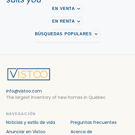
EN VENTA
EN RENTA
BÚSQUEDAS POPULARES
info@vistoo.com
The largest inventory of new homes in Quebec
NAVEGACIÓN
Noticias y estilo de vida
Preguntas frecuentes
Anunciar en Vistoo
Acerca de