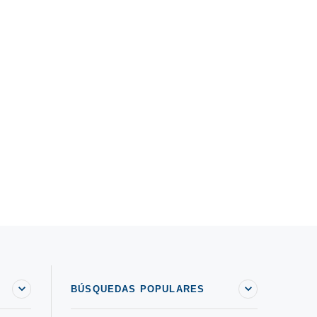
BÚSQUEDAS POPULARES