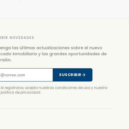
IBIR NOVEDADES
enga las últimas actualizaciones sobre el nuevo
cado inmobiliario y las grandes oportunidades de
rsión.
SUSCRIBIR
Al registrarse, acepta nuestras condiciones de uso y nuestra
política de privacidad.