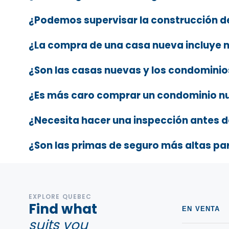
¿Podemos supervisar la construcción d
¿La compra de una casa nueva incluye ni
¿Son las casas nuevas y los condominio
¿Es más caro comprar un condominio n
¿Necesita hacer una inspección antes 
¿Son las primas de seguro más altas p
EXPLORE QUEBEC
Find what
EN VENTA
suits you