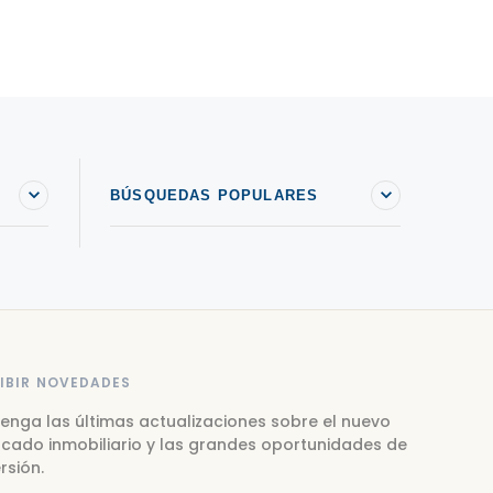
BÚSQUEDAS POPULARES
IBIR NOVEDADES
enga las últimas actualizaciones sobre el nuevo
cado inmobiliario y las grandes oportunidades de
rsión.