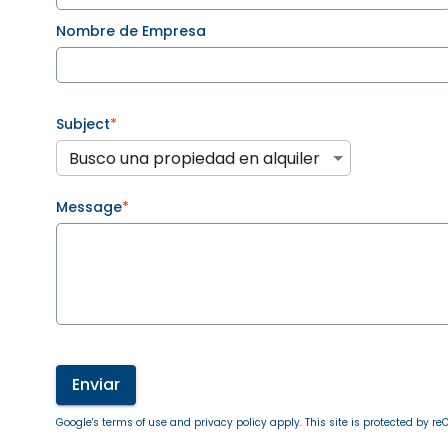
Nombre de Empresa
Subject
*
Busco una propiedad en alquiler
Message
*
Enviar
Google's terms of use and privacy policy apply. This site is protected by 