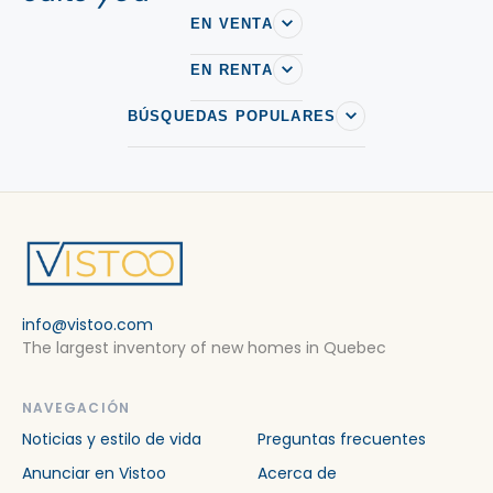
EN VENTA
EN RENTA
BÚSQUEDAS POPULARES
info@vistoo.com
The largest inventory of new homes in Quebec
NAVEGACIÓN
Noticias y estilo de vida
Preguntas frecuentes
Anunciar en Vistoo
Acerca de