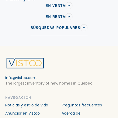
EN VENTA
EN RENTA
BÚSQUEDAS POPULARES
info@vistoo.com
The largest inventory of new homes in Quebec
NAVEGACIÓN
Noticias y estilo de vida
Preguntas frecuentes
Anunciar en Vistoo
Acerca de