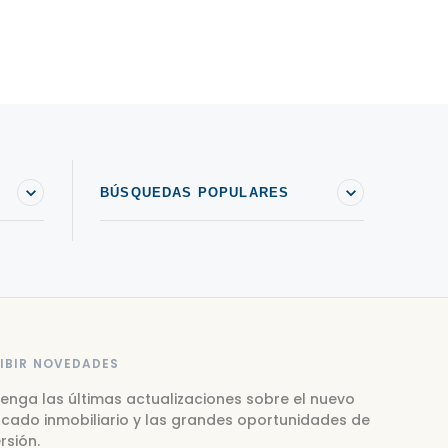
BÚSQUEDAS POPULARES
IBIR NOVEDADES
enga las últimas actualizaciones sobre el nuevo
cado inmobiliario y las grandes oportunidades de
rsión.