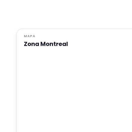
MAPA
Zona Montreal