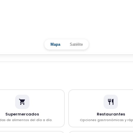
Mapa
Satélite
Supermercados
Restaurantes
das de alimentos del día a día.
Opciones gastronómicas y ráp