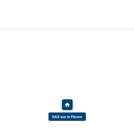
SAX sur le Fleuve