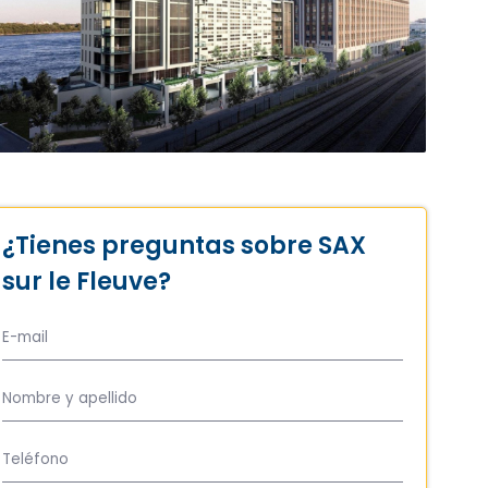
¿Tienes preguntas sobre SAX
sur le Fleuve?