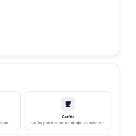
Cafés
idas.
Cafés y bistros para trabajar o socializar.