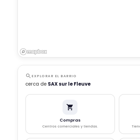
EXPLORAR EL BARRIO
cerca de
SAX sur le Fleuve
Compras
Centros comerciales y tiendas.
Tien