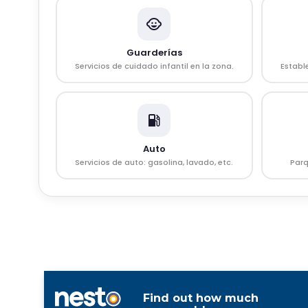
Guarderías
Servicios de cuidado infantil en la zona.
Establ
Auto
Servicios de auto: gasolina, lavado, etc.
Parq