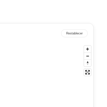
Restablecer