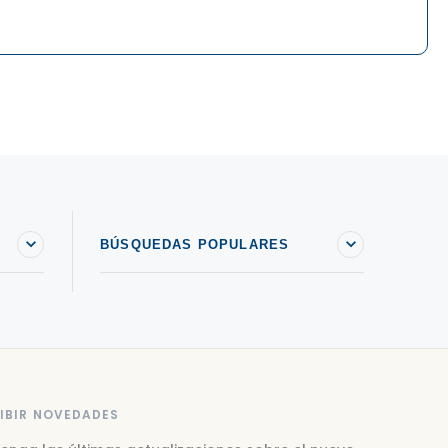
BÚSQUEDAS POPULARES
IBIR NOVEDADES