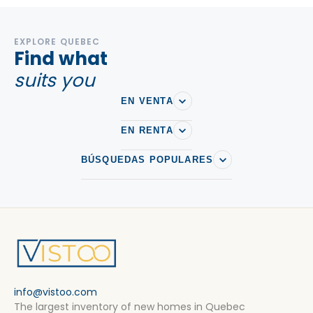
EXPLORE QUEBEC
Find what
suits you
EN VENTA
EN RENTA
BÚSQUEDAS POPULARES
info@vistoo.com
The largest inventory of new homes in Quebec