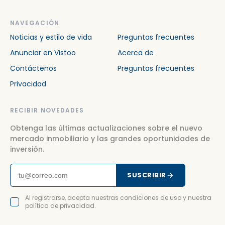
NAVEGACIÓN
Noticias y estilo de vida
Preguntas frecuentes
Anunciar en Vistoo
Acerca de
Contáctenos
Preguntas frecuentes
Privacidad
RECIBIR NOVEDADES
Obtenga las últimas actualizaciones sobre el nuevo
mercado inmobiliario y las grandes oportunidades de
inversión.
SUSCRIBIR
Al registrarse, acepta nuestras condiciones de uso y nuestra
política de privacidad.