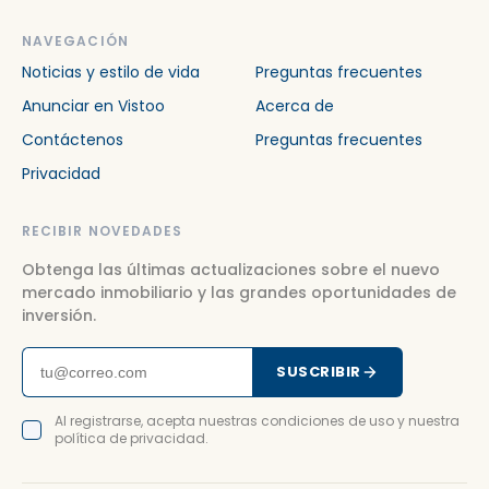
NAVEGACIÓN
Noticias y estilo de vida
Preguntas frecuentes
Anunciar en Vistoo
Acerca de
Contáctenos
Preguntas frecuentes
Privacidad
RECIBIR NOVEDADES
Obtenga las últimas actualizaciones sobre el nuevo
mercado inmobiliario y las grandes oportunidades de
inversión.
SUSCRIBIR
Al registrarse, acepta nuestras condiciones de uso y nuestra
política de privacidad.