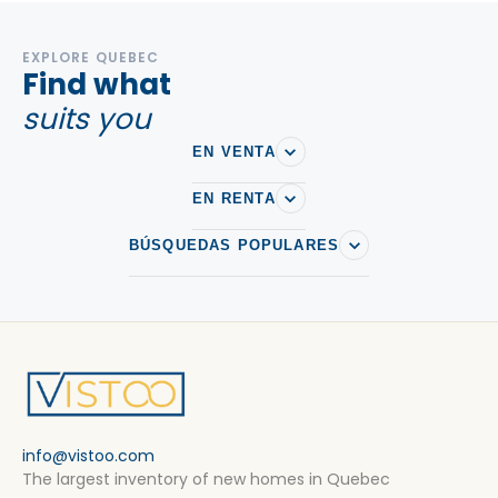
EXPLORE QUEBEC
Find what
suits you
EN VENTA
EN RENTA
BÚSQUEDAS POPULARES
info@vistoo.com
The largest inventory of new homes in Quebec