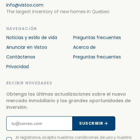
info@vistoo.com
The largest inventory of new homes in Quebec
NAVEGACIÓN
Noticias y estilo de vida
Preguntas frecuentes
Anunciar en Vistoo
Acerca de
Contáctenos
Preguntas frecuentes
Privacidad
RECIBIR NOVEDADES
Obtenga las últimas actualizaciones sobre el nuevo
mercado inmobiliario y las grandes oportunidades de
inversión.
SUSCRIBIR
Al registrarse, acepta nuestras condiciones de uso y nuestra