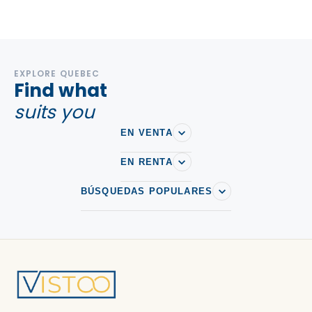
EXPLORE QUEBEC
Find what
suits you
EN VENTA
EN RENTA
BÚSQUEDAS POPULARES