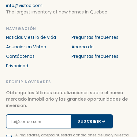
info@vistoo.com
The largest inventory of new homes in Quebec
NAVEGACIÓN
Noticias y estilo de vida
Preguntas frecuentes
Anunciar en Vistoo
Acerca de
Contáctenos
Preguntas frecuentes
Privacidad
RECIBIR NOVEDADES
Obtenga las últimas actualizaciones sobre el nuevo
mercado inmobiliario y las grandes oportunidades de
inversión.
SUSCRIBIR
Al registrarse, acepta nuestras condiciones de uso y nuestra