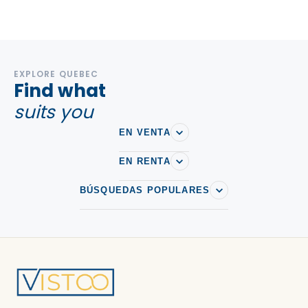
EXPLORE QUEBEC
Find what
suits you
EN VENTA
EN RENTA
BÚSQUEDAS POPULARES