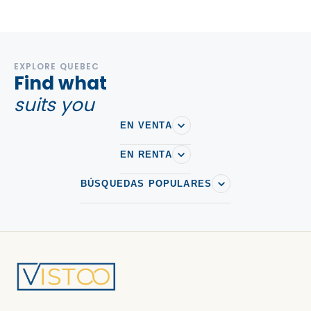
EXPLORE QUEBEC
Find what
suits you
EN VENTA
EN RENTA
BÚSQUEDAS POPULARES