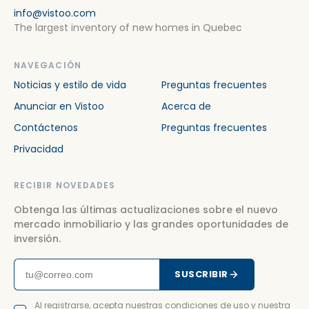
info@vistoo.com
The largest inventory of new homes in Quebec
NAVEGACIÓN
Noticias y estilo de vida
Preguntas frecuentes
Anunciar en Vistoo
Acerca de
Contáctenos
Preguntas frecuentes
Privacidad
RECIBIR NOVEDADES
Obtenga las últimas actualizaciones sobre el nuevo
mercado inmobiliario y las grandes oportunidades de
inversión.
SUSCRIBIR
Al registrarse, acepta nuestras condiciones de uso y nuestra