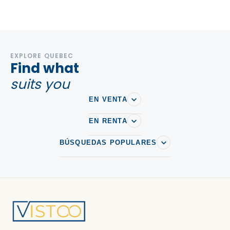
EXPLORE QUEBEC
Find what
suits you
EN VENTA
EN RENTA
BÚSQUEDAS POPULARES