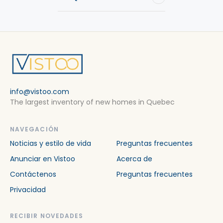
info@vistoo.com
The largest inventory of new homes in Quebec
NAVEGACIÓN
Noticias y estilo de vida
Preguntas frecuentes
Anunciar en Vistoo
Acerca de
Contáctenos
Preguntas frecuentes
Privacidad
RECIBIR NOVEDADES