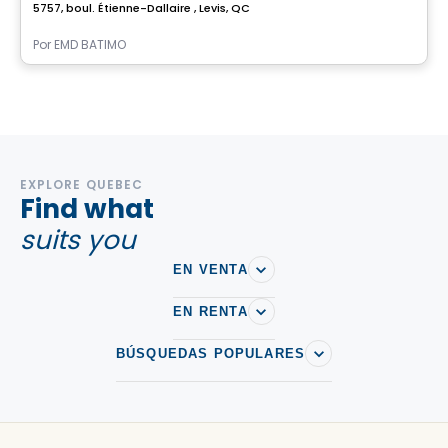
5757, boul. Étienne-Dallaire , Levis, QC
Por
EMD BATIMO
EXPLORE QUEBEC
Find what
suits you
EN VENTA
EN RENTA
BÚSQUEDAS POPULARES