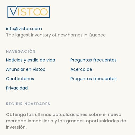
info@vistoo.com
The largest inventory of new homes in Quebec
NAVEGACIÓN
Noticias y estilo de vida
Preguntas frecuentes
Anunciar en Vistoo
Acerca de
Contáctenos
Preguntas frecuentes
Privacidad
RECIBIR NOVEDADES
Obtenga las últimas actualizaciones sobre el nuevo
mercado inmobiliario y las grandes oportunidades de
inversión.