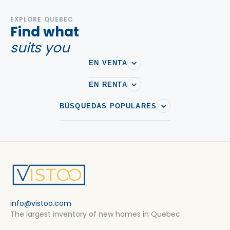
EXPLORE QUEBEC
Find what
suits you
EN VENTA
EN RENTA
BÚSQUEDAS POPULARES
info@vistoo.com
The largest inventory of new homes in Quebec