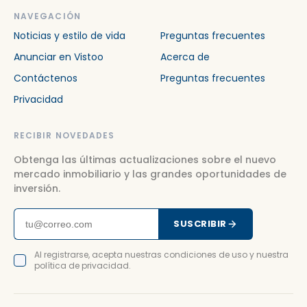
NAVEGACIÓN
Noticias y estilo de vida
Preguntas frecuentes
Anunciar en Vistoo
Acerca de
Contáctenos
Preguntas frecuentes
Privacidad
RECIBIR NOVEDADES
Obtenga las últimas actualizaciones sobre el nuevo
mercado inmobiliario y las grandes oportunidades de
inversión.
SUSCRIBIR
Al registrarse, acepta nuestras condiciones de uso y nuestra
política de privacidad.