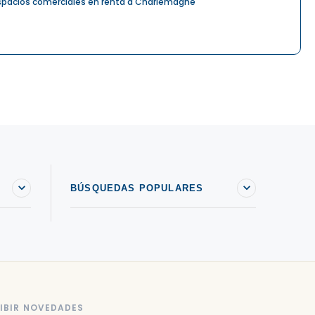
spacios comerciales en renta a Charlemagne
BÚSQUEDAS POPULARES
IBIR NOVEDADES