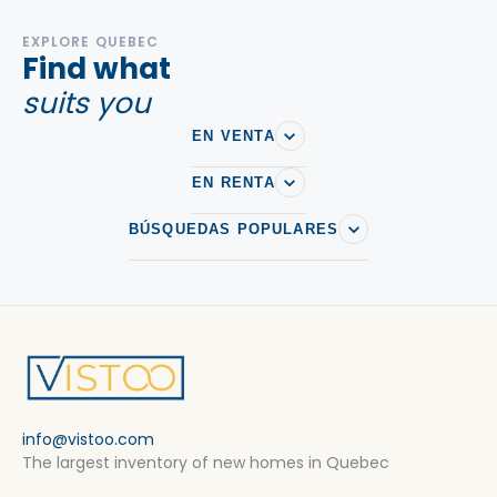
EXPLORE QUEBEC
Find what
suits you
EN VENTA
EN RENTA
BÚSQUEDAS POPULARES
info@vistoo.com
The largest inventory of new homes in Quebec