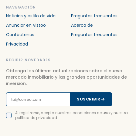
NAVEGACIÓN
Noticias y estilo de vida
Preguntas frecuentes
Anunciar en Vistoo
Acerca de
Contáctenos
Preguntas frecuentes
Privacidad
RECIBIR NOVEDADES
Obtenga las últimas actualizaciones sobre el nuevo
mercado inmobiliario y las grandes oportunidades de
inversión.
SUSCRIBIR
Al registrarse, acepta nuestras condiciones de uso y nuestra
política de privacidad.