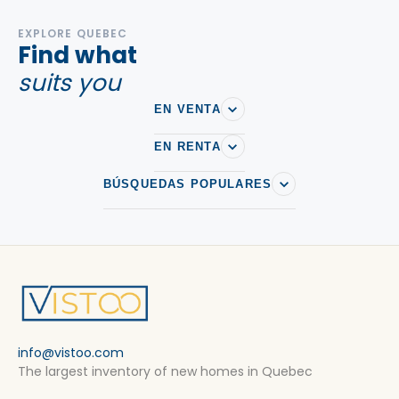
EXPLORE QUEBEC
Find what
suits you
EN VENTA
EN RENTA
BÚSQUEDAS POPULARES
info@vistoo.com
The largest inventory of new homes in Quebec