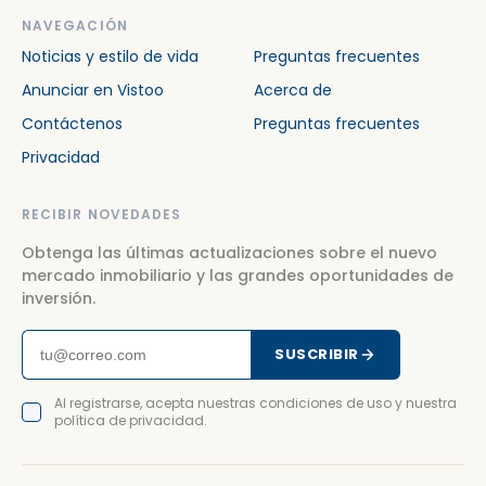
NAVEGACIÓN
Noticias y estilo de vida
Preguntas frecuentes
Anunciar en Vistoo
Acerca de
Contáctenos
Preguntas frecuentes
Privacidad
RECIBIR NOVEDADES
Obtenga las últimas actualizaciones sobre el nuevo
mercado inmobiliario y las grandes oportunidades de
inversión.
SUSCRIBIR
Al registrarse, acepta nuestras condiciones de uso y nuestra
política de privacidad.